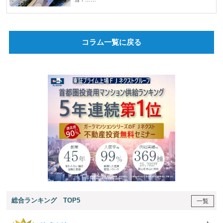
コラム一覧に戻る
総合ランキング TOP5
一覧