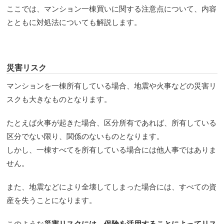
ここでは、マンション一棟買いに関する注意点について、内容
とともに対処法についても解説します。
災害リスク
マンションを一棟所有している場合、地震や火事などの災害リ
スクも大きなものとなります。
たとえば火事が起きた場合、区分所有であれば、所有している
区分でない限り、関係のないものとなります。
しかし、一棟すべてを所有している場合には他人事ではありま
せん。
また、地震などにより全壊してしまった場合には、すべての資
産を失うことになります。
このような
災害リスクには、保険を活用することによってリス