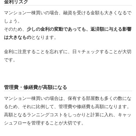
金利リスク
マンション一棟買いの場合、融資を受ける金額も大きくなるで
しょう。
そのため、
少しの金利の変動であっても、返済額に与える影響
は大きなもの
となります。
金利に注意することを忘れずに、日々チェックすることが大切
です。
管理費・修繕費が高額になる
マンション一棟買いの場合は、保有する部屋数も多くの数にな
るため、それに比例して、管理費や修繕費も高額になります。
高額となるランニングコストをしっかりと計算に入れ、キャッ
シュフローを管理することが大切です。