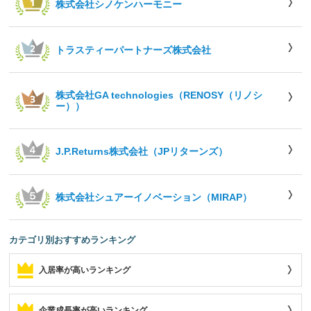
株式会社シノケンハーモニー
トラスティーパートナーズ株式会社
株式会社GA technologies（RENOSY（リノシ
ー））
J.P.Returns株式会社（JPリターンズ）
株式会社シュアーイノベーション（MIRAP）
カテゴリ別おすすめランキング
入居率が高いランキング
企業成長率が高いランキング