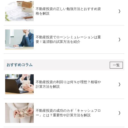
不動産投資の正しい勉強方法とおすすめ資
格を解説
不動産投資でローンシミュレーションは重
要！返済額の試算方法を紹介
おすすめコラム
一覧
不動産投資の利回りは何％が理想？相場や
計算方法を解説
不動産投資の成功のカギ「キャッシュフロ
ー」とは？重要性や計算方法を解説