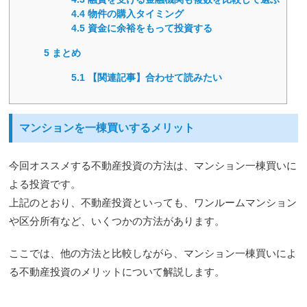
4.4
物件の購入タイミング
4.5
資金に余裕をもって投資する
5
まとめ
5.1
【関連記事】合わせて読みたい
マンションを一棟買いするメリット
今回オススメする不動産投資の方法は、マンション一棟買いに
よる投資です。
上記のとおり、不動産投資といっても、ワンルームマンション
や区分所有など、いくつかの方法があります。
ここでは、他の方法と比較しながら、マンション一棟買いによ
る不動産投資のメリットについて解説します。