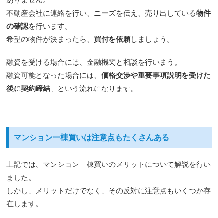
不動産会社に連絡を行い、ニーズを伝え、売り出している
物件
の確認
を行います。
希望の物件が決まったら、
買付を依頼
しましょう。
融資を受ける場合には、金融機関と相談を行いまう。
融資可能となった場合には、
価格交渉や重要事項説明を受けた
後に契約締結
、という流れになります。
マンション一棟買いは注意点もたくさんある
上記では、マンション一棟買いのメリットについて解説を行い
ました。
しかし、メリットだけでなく、その反対に注意点もいくつか存
在します。