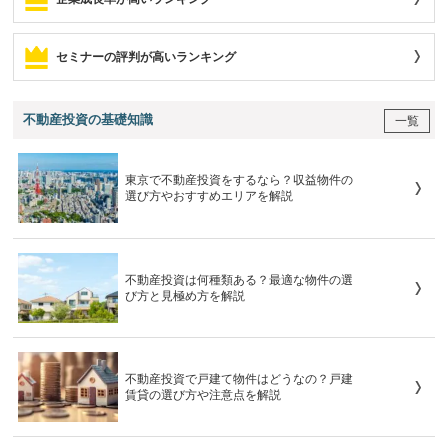
セミナーの評判が高いランキング
不動産投資の基礎知識
一覧
東京で不動産投資をするなら？収益物件の
選び方やおすすめエリアを解説
不動産投資は何種類ある？最適な物件の選
び方と見極め方を解説
不動産投資で戸建て物件はどうなの？戸建
賃貸の選び方や注意点を解説