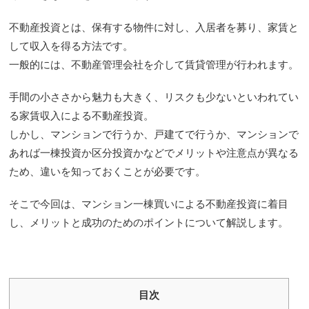
不動産投資とは、保有する物件に対し、入居者を募り、家賃と
して収入を得る方法です。
一般的には、不動産管理会社を介して賃貸管理が行われます。
手間の小ささから魅力も大きく、リスクも少ないといわれてい
る家賃収入による不動産投資。
しかし、マンションで行うか、戸建てで行うか、マンションで
あれば一棟投資か区分投資かなどでメリットや注意点が異なる
ため、違いを知っておくことが必要です。
そこで今回は、マンション一棟買いによる不動産投資に着目
し、メリットと成功のためのポイントについて解説します。
目次