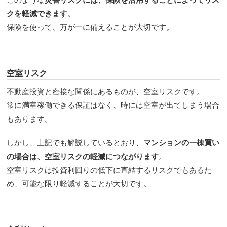
クを軽減できます
。
保険を使って、万が一に備えることが大切です。
空室リスク
不動産投資と密接な関係にあるものが、空室リスクです。
常に満室稼働できる保証はなく、時には空室が出てしまう場合
もあります。
しかし、上記でも解説しているとおり、
マンションの一棟買い
の場合は、空室リスクの軽減につながります
。
空室リスクは投資利回りの低下に直結するリスクでもあるた
め、可能な限り軽減することが大切です。