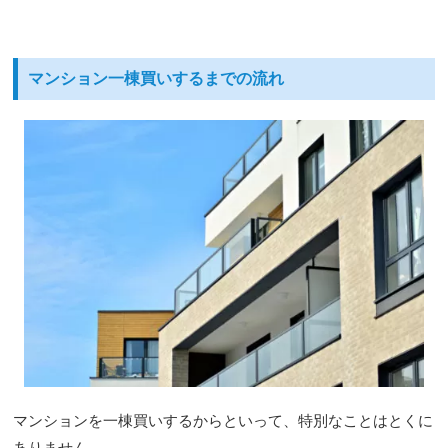
マンション一棟買いするまでの流れ
マンションを一棟買いするからといって、特別なことはとくに
ありません。