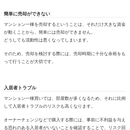
簡単に売却ができない
マンション一棟を売却するということは、それだけ大きな資金
が動くことから、簡単には売却ができません。
どうしても流動性は悪くなってしまいます。
そのため、売却を検討する際には、売却時期に十分な余裕をも
って行うことが大切です。
入居者トラブル
マンション一棟買いでは、部屋数が多くなるため、それに比例
して入居者トラブルのリスクも高くなります。
オーナーチェンジなどで購入する際には、事前に不利益を与え
る恐れのある入居者がいないことを確認することで、リスク回