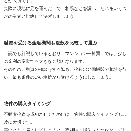
とが大切です。
実際に現地に足を運んだ上で、相場などを調べ、それをいくつ
かの業者と比較して決断しましょう。
融資を受ける金融機関も複数を比較して選ぶ
上記でも解説しているとおり、マンション一棟買いでは、少し
の金利の変動でも大きな金額となります。
そのため、融資の相談をする際も、複数の金融機関で相談を行
い、最も条件のいい場所から受けるようにしましょう。
物件の購入タイミング
不動産投資を成功させるためには、物件の購入タイミングも非
常に大切です。
高いときに購入してしまうと、売却時に損失へとつながってし