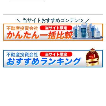
＼ 当サイトおすすめコンテンツ ／