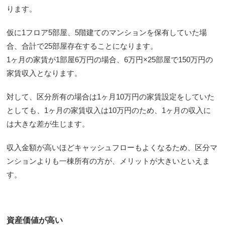
ります。
仮に1フロア5部屋、5階建てのマンションを保有していた場
合、合計で25部屋存在することになります。
1ヶ月の家賃が1部屋6万円の場合、6万円×25部屋で150万円の
家賃収入となります。
対して、区分所有の場合は1ヶ月10万円の家賃設定をしていた
としても、1ヶ月の家賃収入は10万円のため、1ヶ月の収入に
は大きな差が生じます。
収入金額が高いほどキャッシュフローもよくなるため、区分マ
ンションよりも一棟所有の方が、メリットが大きいといえま
す。
資産価値が高い