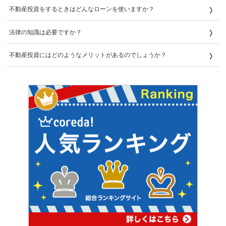
不動産投資をするときはどんなローンを使いますか？
法律の知識は必要ですか？
不動産投資にはどのようなメリットがあるのでしょうか？