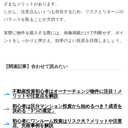
ざまなメリットがあります。
しかし、注意点もいくつも存在するため、リスクとリターンの
バランスを取ることが大切です。
実際に物件を購入する際には、画像掲載だけで判断せず、ポイ
ントをしっかりと押さえ、効率のよい投資を目指しましょう。
【関連記事】合わせて読みたい
不動産投資初心者はオーナーチェンジ物件に注目！メ
リットや注意点を解説
初心者は区分マンション投資から始めるべき？成否を
決める「3つの選定」
初心者にワンルーム投資はリスク大？メリットや注意
点、失敗事例を解説