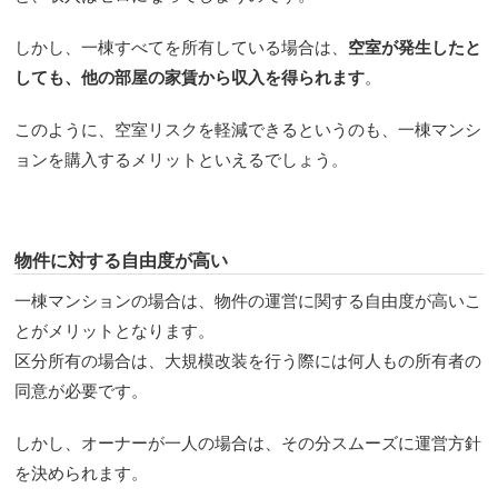
しかし、一棟すべてを所有している場合は、
空室が発生したと
しても、他の部屋の家賃から収入を得られます
。
このように、空室リスクを軽減できるというのも、一棟マンシ
ョンを購入するメリットといえるでしょう。
物件に対する自由度が高い
一棟マンションの場合は、物件の運営に関する自由度が高いこ
とがメリットとなります。
区分所有の場合は、大規模改装を行う際には何人もの所有者の
同意が必要です。
しかし、オーナーが一人の場合は、その分スムーズに運営方針
を決められます。