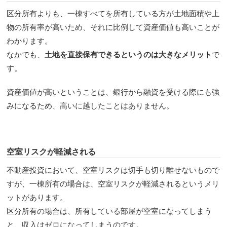
区分所有よりも、一棟すべてを所有している方が土地面積や上
物の所有率が高いため、それに比例して資産価値も高いことが
わかります。
なかでも、
土地を直接保有できるというのは大きなメリット
で
す。
資産価値が高いということは、銀行から融資を受ける際にも強
みになるため、高いに越したことはありません。
空室リスクが軽減される
不動産投資において、空室リスクは切手も切り離せないもので
すが、一棟所有の場合は、空室リスクが軽減されるというメリ
ットがあります。
区分所有の場合は、所有している部屋が空室になってしまう
と、収入はゼロになってしまうのです。