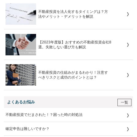
不動産投資を法人化するタイミングは？方
法やメリット・デメリットを解説
【2023年度版】おすすめの不動産投資会社8
選。失敗しない選び方も解説
不動産投資の仕組みがまるわかり！注意す
べきリスクと成功のポイントとは？
よくあるお悩み
一覧
不動産投資でだまされた！？困った時の対処法
確定申告は難しいですか？