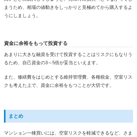
まうため、相場の値動きをしっかりと見極めてから購入するよ
うにしましょう。
資金に余裕をもって投資する
あまりに大きな融資を受けて投資することはリスクにもなりう
るため、自己資金の3～5倍が妥当といえます。
また、修繕費をはじめとする維持管理費、各種税金、空室リス
クも考えた上で、資金に余裕をもつことが大切です。
まとめ
マンション一棟買いには、空室リスクを軽減できるなど、さま