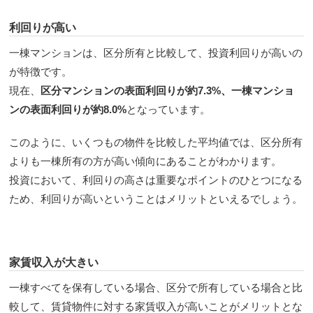
利回りが高い
一棟マンションは、区分所有と比較して、投資利回りが高いの
が特徴です。
現在、
区分マンションの表面利回りが約7.3%、一棟マンショ
ンの表面利回りが約8.0%
となっています。
このように、いくつもの物件を比較した平均値では、区分所有
よりも一棟所有の方が高い傾向にあることがわかります。
投資において、利回りの高さは重要なポイントのひとつになる
ため、利回りが高いということはメリットといえるでしょう。
家賃収入が大きい
一棟すべてを保有している場合、区分で所有している場合と比
較して、賃貸物件に対する家賃収入が高いことがメリットとな