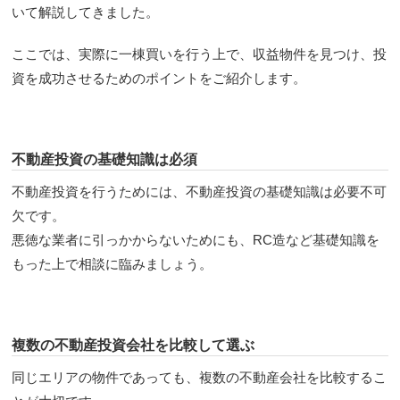
いて解説してきました。
ここでは、実際に一棟買いを行う上で、収益物件を見つけ、投
資を成功させるためのポイントをご紹介します。
不動産投資の基礎知識は必須
不動産投資を行うためには、不動産投資の基礎知識は必要不可
欠です。
悪徳な業者に引っかからないためにも、RC造など基礎知識を
もった上で相談に臨みましょう。
複数の不動産投資会社を比較して選ぶ
同じエリアの物件であっても、複数の不動産会社を比較するこ