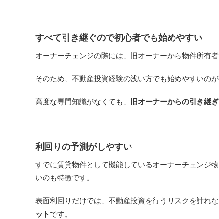
すべて引き継ぐので初心者でも始めやすい
オーナーチェンジの際には、旧オーナーから物件所有者
そのため、不動産投資経験の浅い方でも始めやすいのが
高度な専門知識がなくても、
旧オーナーからの引き継ぎ
利回りの予測がしやすい
すでに賃貸物件として機能しているオーナーチェンジ物
いのも特徴です。
表面利回りだけでは、不動産投資を行うリスクを計れな
ット
です。