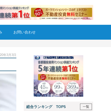
み
お問い合わせ
020年3月3日
総合ランキング TOP5
一覧