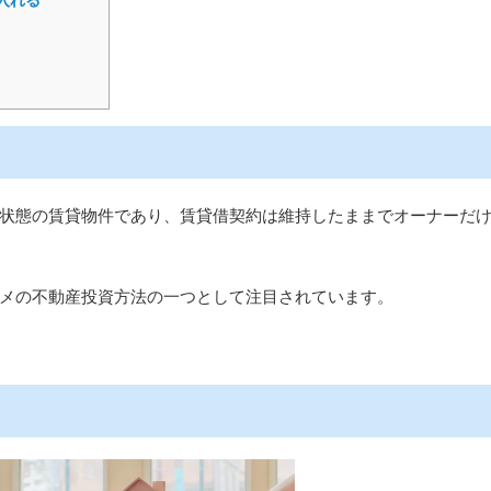
状態の賃貸物件であり、賃貸借契約は維持したままでオーナーだ
メの不動産投資方法の一つとして注目されています。