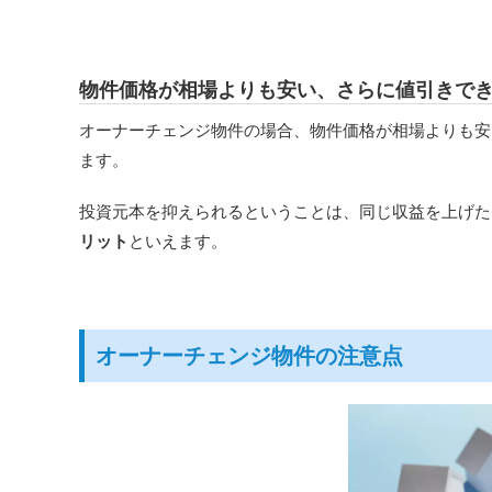
物件価格が相場よりも安い、さらに値引きで
オーナーチェンジ物件の場合、物件価格が相場よりも安
ます。
投資元本を抑えられるということは、同じ収益を上げた
リット
といえます。
オーナーチェンジ物件の注意点