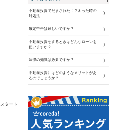
不動産投資でだまされた！？困った時の
対処法
確定申告は難しいですか？
不動産投資をするときはどんなローンを
使いますか？
法律の知識は必要ですか？
不動産投資にはどのようなメリットがあ
るのでしょうか？
らスタート
。