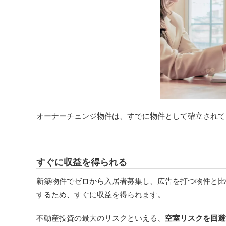
オーナーチェンジ物件は、すでに物件として確立されて
すぐに収益を得られる
新築物件でゼロから入居者募集し、広告を打つ物件と比
するため、すぐに収益を得られます。
不動産投資の最大のリスクといえる、
空室リスクを回避