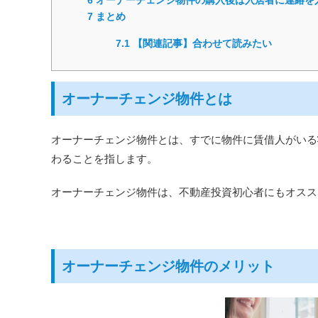
7
まとめ
7.1
【関連記事】合わせて読みたい
オーナーチェンジ物件とは
オーナーチェンジ物件とは、すでに物件に賃借人がいる
わることを指します。
オーナーチェンジ物件は、不動産投資初心者にもオスス
オーナーチェンジ物件のメリット