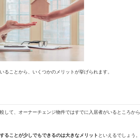
いることから、いくつかのメリットが挙げられます。
較して、オーナーチェンジ物件ではすでに入居者がいるところか
することが少しでもできるのは大きなメリット
といえるでしょう