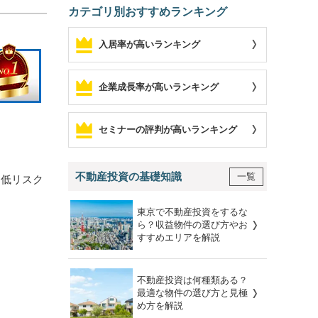
カテゴリ別おすすめランキング
入居率が高いランキング
企業成長率が高いランキング
セミナーの評判が高いランキング
不動産投資の基礎知識
一覧
、低リスク
東京で不動産投資をするな
ら？収益物件の選び方やお
すすめエリアを解説
不動産投資は何種類ある？
最適な物件の選び方と見極
め方を解説