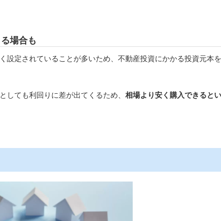
きる場合も
く設定されていることが多いため、不動産投資にかかる投資元本
としても利回りに差が出てくるため、
相場より安く購入できると