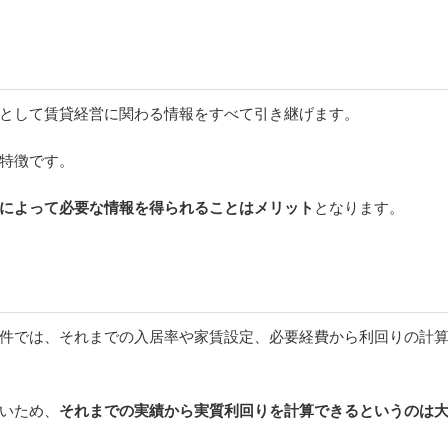
として賃貸経営に関わる情報をすべて引き継げます。
特徴です。
によって必要な情報を得られることはメリット
となります。
件では、それまでの入居率や家賃設定、必要経費から利回りの計
いため、
それまでの実績から実質利回りを計算できるというのは