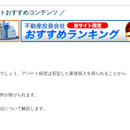
イトおすすめコンテンツ ／
でしょう。アパート経営は安定した家賃収入を得られることから
件が挙げられます。
点について解説します。