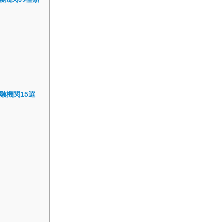
融機関15選