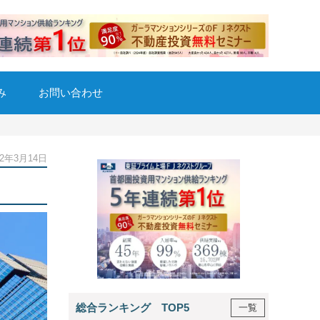
み
お問い合わせ
22年3月14日
総合ランキング TOP5
一覧