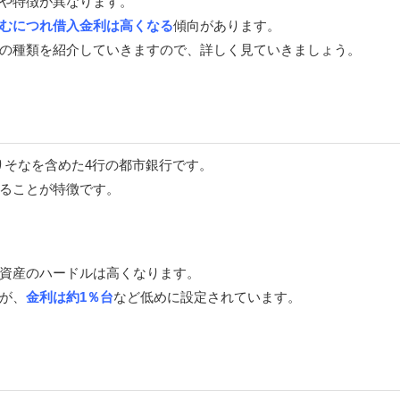
や特徴が異なります。
むにつれ借入金利は高くなる
傾向があります。
の種類を紹介していきますので、詳しく見ていきましょう。
りそなを含めた4行の都市銀行です。
ることが特徴です。
資産のハードルは高くなります。
が、
金利は約1％台
など低めに設定されています。