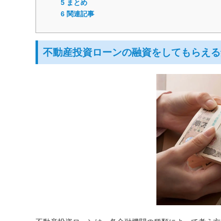
5
まとめ
6
関連記事
不動産投資ローンの融資をしてもらえる