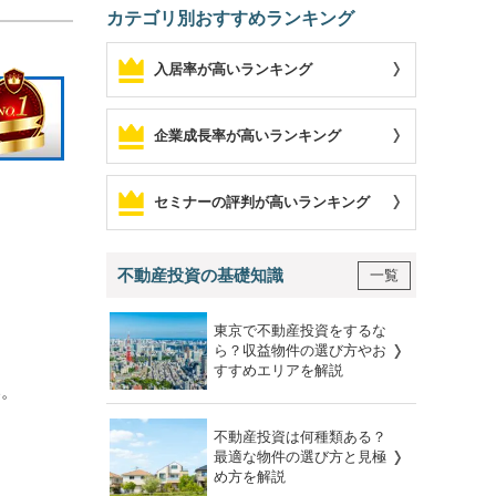
カテゴリ別おすすめランキング
入居率が高いランキング
企業成長率が高いランキング
セミナーの評判が高いランキング
不動産投資の基礎知識
一覧
東京で不動産投資をするな
ら？収益物件の選び方やお
すすめエリアを解説
い。
不動産投資は何種類ある？
最適な物件の選び方と見極
め方を解説