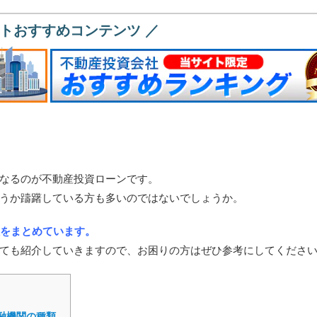
イトおすすめコンテンツ ／
なるのが不動産投資ローンです。
うか躊躇している方も多いのではないでしょうか。
社をまとめています。
ても紹介していきますので、お困りの方はぜひ参考にしてくださ
融機関の種類