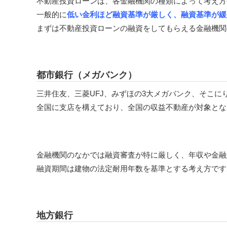
不動産投資ローンは、各金融機関の種類によって考え方
一般的に
低い金利ほど融資基準が厳しく、融資基準が緩
まずは不動産投資ローンの融資をしてもらえる金融機関
都市銀行（メガバンク）
三井住友、三菱UFJ、みずほの3大メガバンク、そこに
全国に支店を構えており、全国の収益不動産が対象とな
金融機関のなかでは融資審査が特に厳しく、年収や金融
融資期間は建物の法定耐用年数を基準とする考え方です
地方銀行