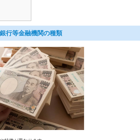
銀行等金融機関の種類