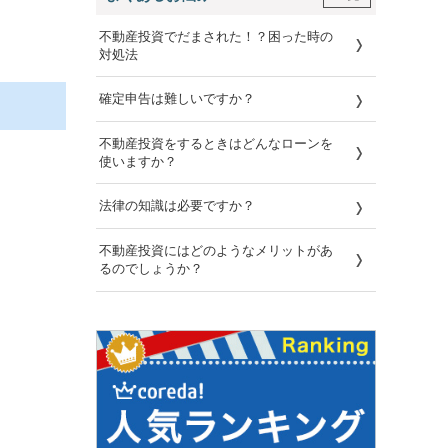
不動産投資でだまされた！？困った時の
対処法
確定申告は難しいですか？
不動産投資をするときはどんなローンを
使いますか？
法律の知識は必要ですか？
不動産投資にはどのようなメリットがあ
るのでしょうか？