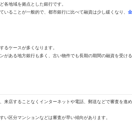
ど各地域を拠点とした銀行です。
ていることが一般的で、都市銀行に比べて融資は少し緩くなり、
するケースが多くなります。
ンがある地方銀行も多く、古い物件でも長期の期間の融資を受け
、来店することなくインターネットや電話、郵送などで審査を進
すい区分マンションなどは審査が早い傾向があります。