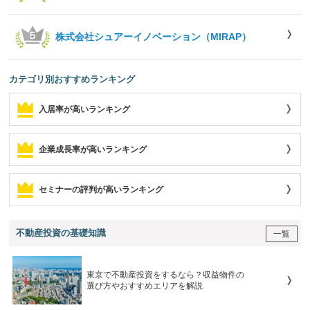
株式会社シュアーイノベーション（MIRAP）
カテゴリ別おすすめランキング
入居率が高いランキング
企業成長率が高いランキング
セミナーの評判が高いランキング
不動産投資の基礎知識
一覧
東京で不動産投資をするなら？収益物件の
選び方やおすすめエリアを解説