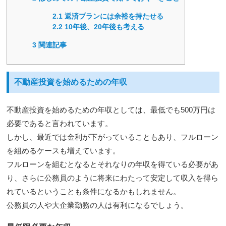
2.1
返済プランには余裕を持たせる
2.2
10年後、20年後も考える
3
関連記事
不動産投資を始めるための年収
不動産投資を始めるための年収としては、最低でも500万円は
必要であると言われています。
しかし、最近では金利が下がっていることもあり、フルローン
を組めるケースも増えています。
フルローンを組むとなるとそれなりの年収を得ている必要があ
り、さらに公務員のように将来にわたって安定して収入を得ら
れているということも条件になるかもしれません。
公務員の人や大企業勤務の人は有利になるでしょう。