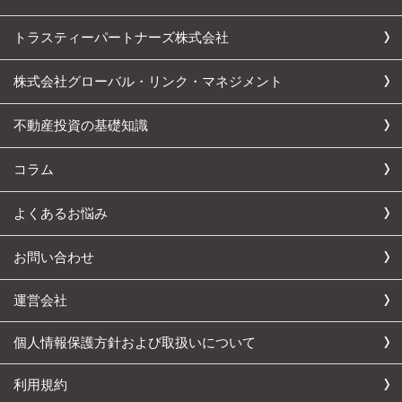
トラスティーパートナーズ株式会社
株式会社グローバル・リンク・マネジメント
不動産投資の基礎知識
コラム
よくあるお悩み
お問い合わせ
運営会社
個人情報保護方針および取扱いについて
利用規約