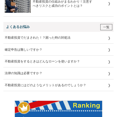
不動産投資の仕組みがまるわかり！注意す
べきリスクと成功のポイントとは？
よくあるお悩み
一覧
不動産投資でだまされた！？困った時の対処法
確定申告は難しいですか？
不動産投資をするときはどんなローンを使いますか？
法律の知識は必要ですか？
不動産投資にはどのようなメリットがあるのでしょうか？