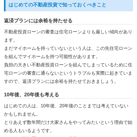
はじめての不動産投資で知っておくべきこと
返済プランには余裕を持たせる
不動産投資ローンの審査は住宅ローンよりも厳しい傾向があり
ます。
まだマイホームを持っていないという人は、この先住宅ローン
を組んでマイホームを持つ可能性があります。
負担の大きい不動産投資ローンを組んでしまっているために住
宅ローンの審査に通らないというトラブルも実際に起きていま
すので、返済プランには余裕を持たせておきましょう。
10年後、20年後も考える
はじめての人は、10年後、20年後のことまでは考えていない
かもしれません。
とりあえず数年間だけ大家さんをやってみたいという理由で始
める人もいるようです。