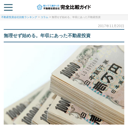
>
>
不動産投資会社比較ランキング
コラム
無理せず始める。年収にあった不動産投資
2017年11月20日
無理せず始める。年収にあった不動産投資