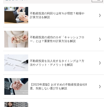
不動産投資の利回りは何％が理想？相場や
計算方法を解説
不動産投資の成功のカギ「キャッシュフロ
ー」とは？重要性や計算方法を解説
不動産投資を法人化するタイミングは？方
法やメリット・デメリットを解説
【2023年度版】おすすめの不動産投資会社8
選。失敗しない選び方も解説