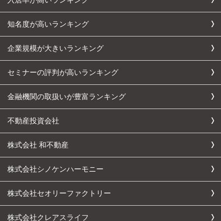
知名度が高いランキング
企業規模が大きいランキング
セミナーの評判が高いランキング
金融機関の取扱いが豊富ランキング
不動産投資会社
株式会社 和不動産
株式会社シノケンハーモニー
株式会社セオリーファクトリー
株式会社クレアスライフ