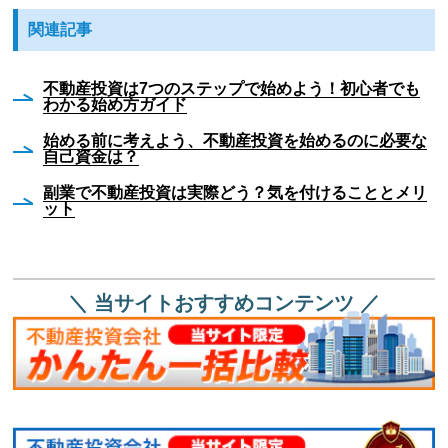
関連記事
不動産投資は7つのステップで始めよう！初心者でも
わかる始め方ガイド
始める前に考えよう、不動産投資を始めるのに必要な
自己資金は？
副業で不動産投資は実際どう？気を付けることとメリ
ット
＼ 当サイトおすすめコンテンツ ／