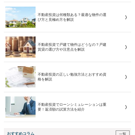
不動産投資は何種類ある？最適な物件の選
び方と見極め方を解説
不動産投資で戸建て物件はどうなの？戸建
賃貸の選び方や注意点を解説
不動産投資の正しい勉強方法とおすすめ資
格を解説
不動産投資でローンシミュレーションは重
要！返済額の試算方法を紹介
おすすめコラム
一覧