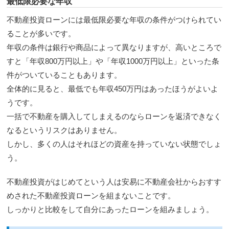
最低限必要な年収
不動産投資ローンには最低限必要な年収の条件がつけられてい
ることが多いです。
年収の条件は銀行や商品によって異なりますが、高いところで
すと「年収800万円以上」や「年収1000万円以上」といった条
件がついていることもあります。
全体的に見ると、最低でも年収450万円はあったほうがよいよ
うです。
一括で不動産を購入してしまえるのならローンを返済できなく
なるというリスクはありません。
しかし、多くの人はそれほどの資産を持っていない状態でしょ
う。
不動産投資がはじめてという人は安易に不動産会社からおすす
めされた不動産投資ローンを組まないことです。
しっかりと比較をして自分にあったローンを組みましょう。