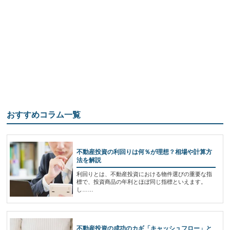
おすすめコラム一覧
不動産投資の利回りは何％が理想？相場や計算方
法を解説
利回りとは、不動産投資における物件選びの重要な指
標で、投資商品の年利とほぼ同じ指標といえます。
し……
不動産投資の成功のカギ「キャッシュフロー」と