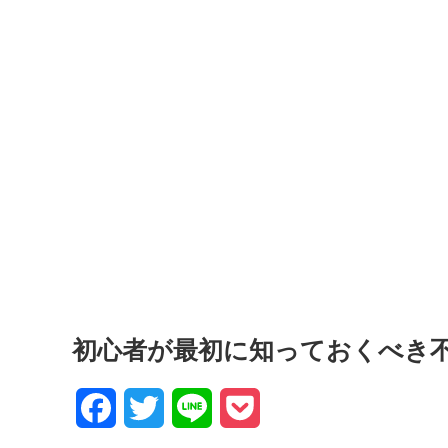
初心者が最初に知っておくべき
Facebook
Twitter
Line
Pocket