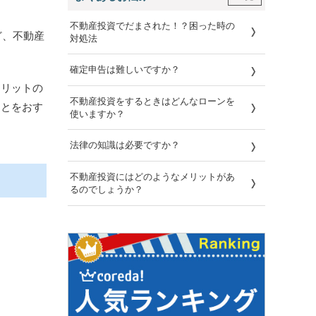
不動産投資でだまされた！？困った時の
ど、不動産
対処法
確定申告は難しいですか？
メリットの
不動産投資をするときはどんなローンを
ことをおす
使いますか？
法律の知識は必要ですか？
不動産投資にはどのようなメリットがあ
るのでしょうか？