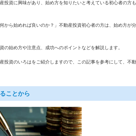
産投資に興味があり、始め方を知りたいと考えている初心者の方
何から始めれば良いのか？」不動産投資初心者の方は、始め方が
資の始め方や注意点、成功へのポイントなどを解説します。
産投資のいろはをご紹介しますので、この記事を参考にして、不
ることから