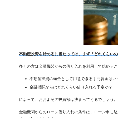
不動産投資を始めるに当たっては、まず「どれくらいの
多くの方は金融機関からの借り入れを利用して始めるこ
不動産投資の頭金として用意できる手元資金はい
金融機関からはどれくらい借り入れる予定か？
によって、おおよその投資額は決まってくるでしょう。
金融機関からのローン借り入れの条件は、ローン申し込