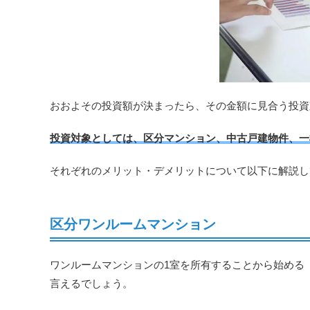
おおよその投資額が決まったら、その金額に見合う投資
投資対象としては、区分マンション、中古戸建物件、一
それぞれのメリット・デメリットについて以下に解説し
区分ワンルームマンション
ワンルームマンションの1室を所有することから始める
言えるでしょう。