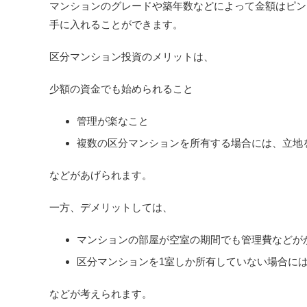
マンションのグレードや築年数などによって金額はピンキ
手に入れることができます。
区分マンション投資のメリットは、
少額の資金でも始められること
管理が楽なこと
複数の区分マンションを所有する場合には、立地
などがあげられます。
一方、デメリットしては、
マンションの部屋が空室の期間でも管理費などが
区分マンションを1室しか所有していない場合に
などが考えられます。