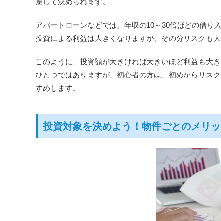
慮して決められます。
アパートローンなどでは、年収の10～30倍ほどの借
投資による利益は大きくなりますが、その分リスクも大
このように、投資額が大きければ大きいほど利益も大き
ひとつではありますが、初心者の方は、初めからリスク
すめします。
投資対象を決めよう！物件ごとのメリッ