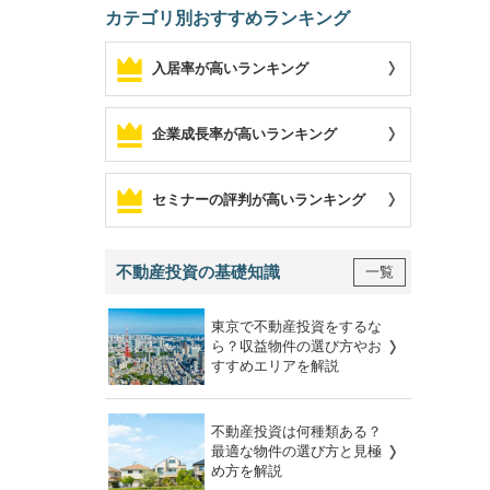
カテゴリ別おすすめランキング
入居率が高いランキング
企業成長率が高いランキング
セミナーの評判が高いランキング
不動産投資の基礎知識
一覧
東京で不動産投資をするな
ら？収益物件の選び方やお
すすめエリアを解説
不動産投資は何種類ある？
最適な物件の選び方と見極
め方を解説