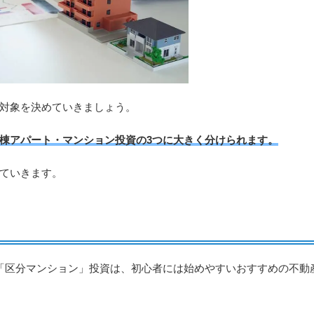
対象を決めていきましょう。
棟アパート・マンション投資の3つに大きく分けられます。
ていきます。
「区分マンション」投資は、初心者には始めやすいおすすめの不動