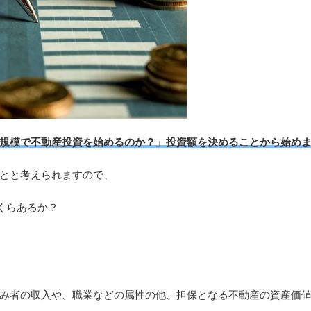
規模で不動産投資を始めるのか？」投資額を決めることから始め
とと考えられますので、
くらあるか？
み者の収入や、職業などの属性の他、担保となる不動産の資産価