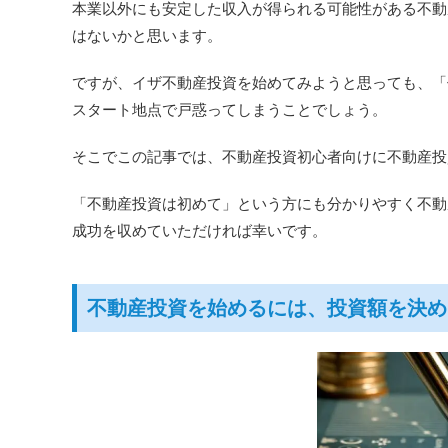
本業以外にも安定した収入が得られる可能性がある不動
はないかと思います。
ですが、イザ不動産投資を始めてみようと思っても、「
スタート地点で戸惑ってしまうことでしょう。
そこでこの記事では、不動産投資初心者向けに不動産投
「不動産投資は初めて」という方にも分かりやすく不動
成功を収めていただければ幸いです。
不動産投資を始めるには、投資額を決め