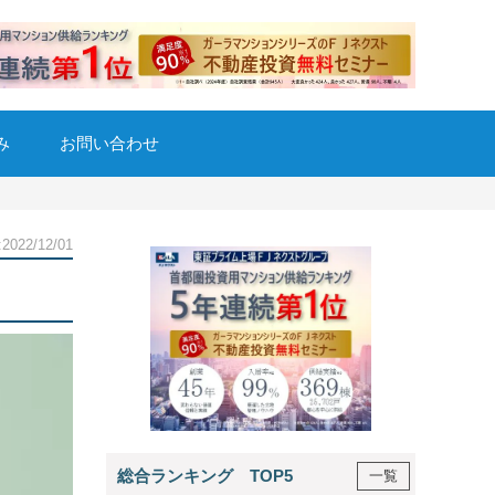
み
お問い合わせ
22/12/01
総合ランキング TOP5
一覧