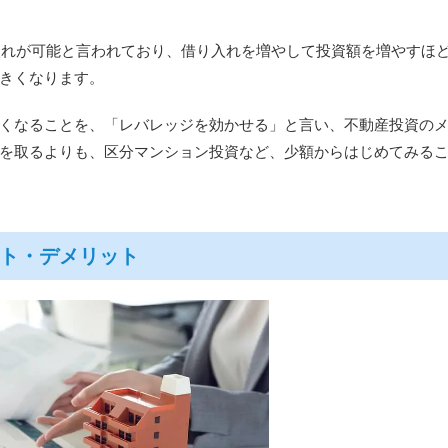
り入れが可能と言われており、借り入れを増やして投資額を増やすほ
きくなります。
くなることを、「レバレッジを効かせる」と言い、不動産投資の
を取るよりも、区分マンション投資など、少額からはじめてみる
ト・デメリット