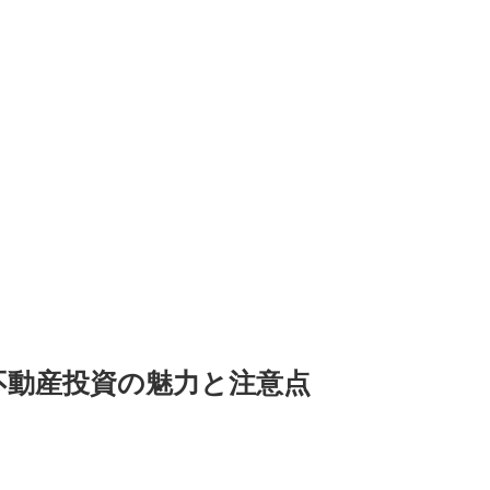
不動産投資の魅力と注意点