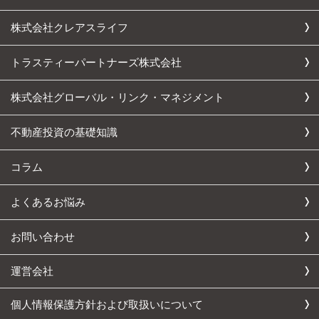
株式会社クレアスライフ
トラスティーパートナーズ株式会社
株式会社グローバル・リンク・マネジメント
不動産投資の基礎知識
コラム
よくあるお悩み
お問い合わせ
運営会社
個人情報保護方針および取扱いについて