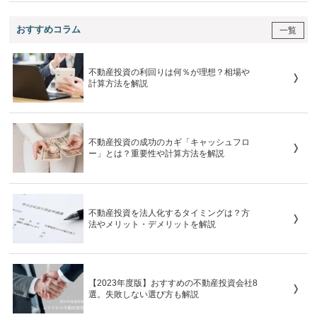
おすすめコラム
一覧
不動産投資の利回りは何％が理想？相場や
計算方法を解説
不動産投資の成功のカギ「キャッシュフロ
ー」とは？重要性や計算方法を解説
不動産投資を法人化するタイミングは？方
法やメリット・デメリットを解説
【2023年度版】おすすめの不動産投資会社8
選。失敗しない選び方も解説