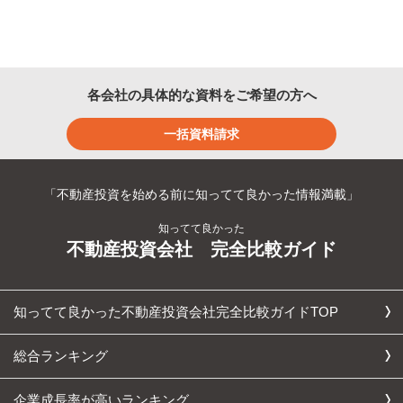
各会社の具体的な資料をご希望の方へ
一括資料請求
「不動産投資を始める前に知ってて良かった情報満載」
知ってて良かった
不動産投資会社 完全比較ガイド
知ってて良かった不動産投資会社完全比較ガイドTOP
総合ランキング
企業成長率が高いランキング