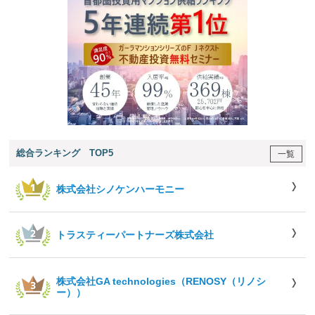
総合ランキング TOP5
一覧
株式会社シノケンハーモニー
トラスティーパートナーズ株式会社
株式会社GA technologies（RENOSY（リノシ
ー））