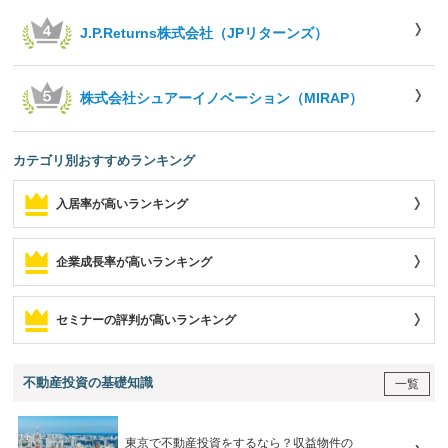
J.P.Returns株式会社（JPリターンズ）
株式会社シュアーイノベーション（MIRAP）
カテゴリ別おすすめランキング
入居率が高いランキング
企業成長率が高いランキング
セミナーの評判が高いランキング
不動産投資の基礎知識
一覧
東京で不動産投資をするなら？収益物件の