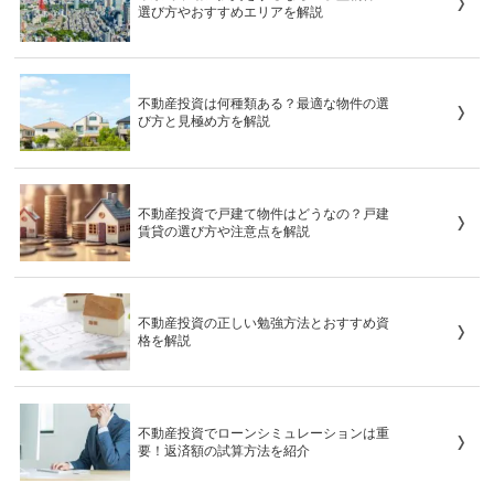
選び方やおすすめエリアを解説
不動産投資は何種類ある？最適な物件の選
び方と見極め方を解説
不動産投資で戸建て物件はどうなの？戸建
賃貸の選び方や注意点を解説
不動産投資の正しい勉強方法とおすすめ資
格を解説
不動産投資でローンシミュレーションは重
要！返済額の試算方法を紹介