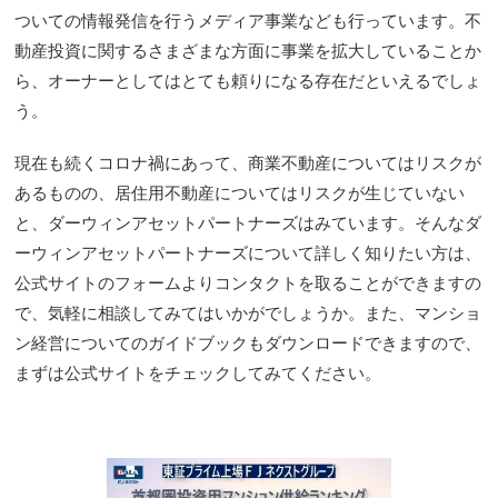
ついての情報発信を行うメディア事業なども行っています。不
動産投資に関するさまざまな方面に事業を拡大していることか
ら、オーナーとしてはとても頼りになる存在だといえるでしょ
う。
現在も続くコロナ禍にあって、商業不動産についてはリスクが
あるものの、居住用不動産についてはリスクが生じていない
と、ダーウィンアセットパートナーズはみています。そんなダ
ーウィンアセットパートナーズについて詳しく知りたい方は、
公式サイトのフォームよりコンタクトを取ることができますの
で、気軽に相談してみてはいかがでしょうか。また、マンショ
ン経営についてのガイドブックもダウンロードできますので、
まずは公式サイトをチェックしてみてください。