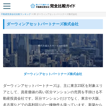
>
不動産投資会社比較ランキング
80 ダーウィンアセットパートナーズ株式会社
ダーウィンアセットパートナーズ株式会社
ダーウィンアセットパートナーズ株式会社
ダーウィンアセットパートナーズは、主に東京23区を対象エリ
アとして、資産価値の高い区分マンションの売買を手掛ける不
動産投資会社です。区分マンションだけでなく、東京や大阪、
名古屋などでの高利回りの一棟物件も扱っています。新築から