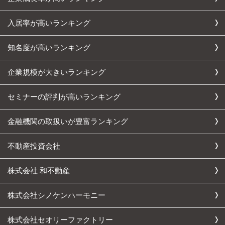
入居率が高いランキング
知名度が高いランキング
企業規模が大きいランキング
セミナーの評判が高いランキング
金融機関の取扱いが豊富ランキング
不動産投資会社
株式会社 和不動産
株式会社シノケンハーモニー
株式会社セオリーファクトリー