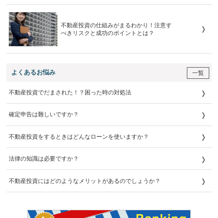
不動産投資の仕組みがまるわかり！注意す
べきリスクと成功のポイントとは？
よくあるお悩み
一覧
不動産投資でだまされた！？困った時の対処法
確定申告は難しいですか？
不動産投資をするときはどんなローンを使いますか？
法律の知識は必要ですか？
不動産投資にはどのようなメリットがあるのでしょうか？