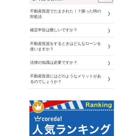
不動産投資でだまされた！？困った時の
対処法
確定申告は難しいですか？
不動産投資をするときはどんなローンを
使いますか？
法律の知識は必要ですか？
不動産投資にはどのようなメリットがあ
るのでしょうか？