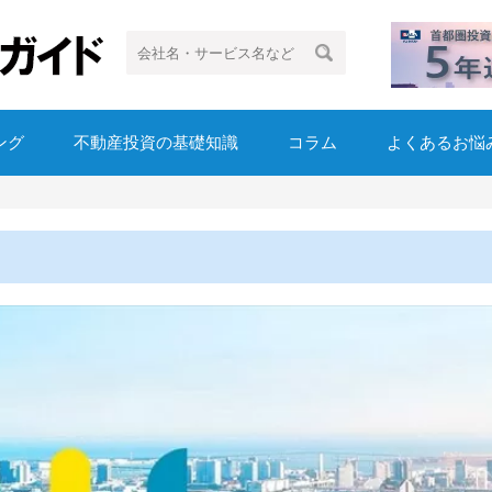
ング
不動産投資の基礎知識
コラム
よくあるお悩