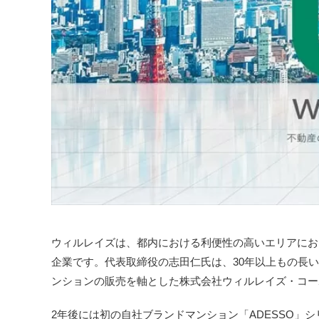
ウィルレイズは、都内における利便性の高いエリアにおい
企業です。代表取締役の志田仁氏は、30年以上もの長い
ンションの販売を軸とした株式会社ウィルレイズ・コー
2年後には初の自社ブランドマンション「ADESSO」