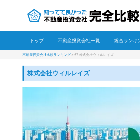
トップ
不動産投資会社一覧
総合ランキ
不動産投資会社比較ランキング
>
67 株式会社ウィルレイズ
株式会社ウィルレイズ