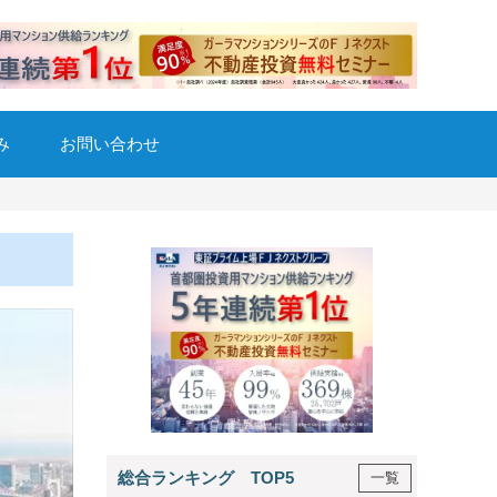
み
お問い合わせ
総合ランキング TOP5
一覧