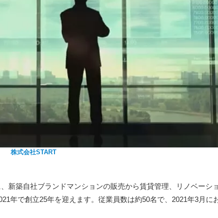
株式会社START
心に、新築自社ブランドマンションの販売から賃貸管理、リノベーシ
021年で創立25年を迎えます。従業員数は約50名で、2021年3月