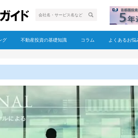
ング
不動産投資の基礎知識
コラム
よくあるお悩