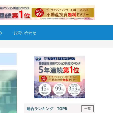
み
お問い合わせ
総合ランキング TOP5
一覧