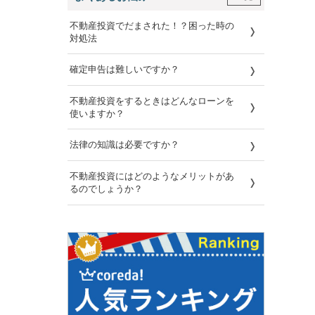
不動産投資でだまされた！？困った時の
対処法
確定申告は難しいですか？
不動産投資をするときはどんなローンを
使いますか？
法律の知識は必要ですか？
不動産投資にはどのようなメリットがあ
るのでしょうか？