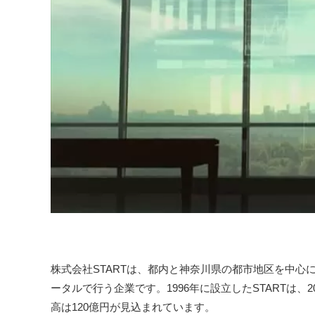
株式会社STARTは、都内と神奈川県の都市地区を中
ータルで行う企業です。1996年に設立したSTARTは、2
高は120億円が見込まれています。