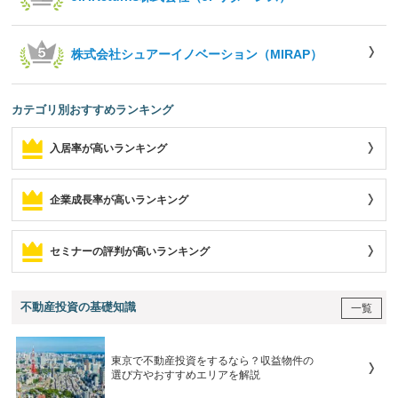
株式会社シュアーイノベーション（MIRAP）
カテゴリ別おすすめランキング
入居率が高いランキング
企業成長率が高いランキング
セミナーの評判が高いランキング
不動産投資の基礎知識
一覧
東京で不動産投資をするなら？収益物件の
選び方やおすすめエリアを解説