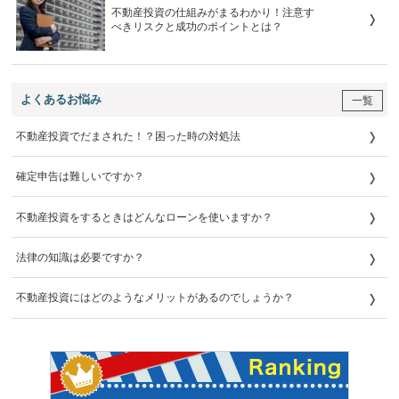
不動産投資の仕組みがまるわかり！注意す
べきリスクと成功のポイントとは？
よくあるお悩み
一覧
不動産投資でだまされた！？困った時の対処法
確定申告は難しいですか？
不動産投資をするときはどんなローンを使いますか？
法律の知識は必要ですか？
不動産投資にはどのようなメリットがあるのでしょうか？