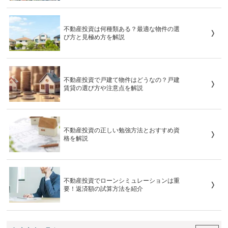
不動産投資は何種類ある？最適な物件の選
び方と見極め方を解説
不動産投資で戸建て物件はどうなの？戸建
賃貸の選び方や注意点を解説
不動産投資の正しい勉強方法とおすすめ資
格を解説
不動産投資でローンシミュレーションは重
要！返済額の試算方法を紹介