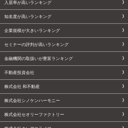
入居率が高いランキング
知名度が高いランキング
企業規模が大きいランキング
セミナーの評判が高いランキング
金融機関の取扱いが豊富ランキング
不動産投資会社
株式会社 和不動産
株式会社シノケンハーモニー
株式会社セオリーファクトリー