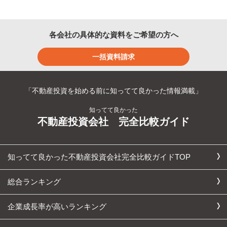
各会社の具体的な資料をご希望の方へ
一括資料請求
「不動産投資を始める前に知ってて良かった情報満載」
知ってて良かった
不動産投資会社 完全比較ガイド
知ってて良かった不動産投資会社完全比較ガイドTOP
総合ランキング
企業成長率が高いランキング