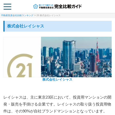
>
不動産投資会社比較ランキング
28 株式会社レイシャス
株式会社レイシャス
株式会社レイシャス
レイシャスは、主に東京23区において、投資用マンションの開
発・販売を手掛ける企業です。レイシャスの取り扱う投資用物
件は、その90%が自社ブランドマンションとなっています。