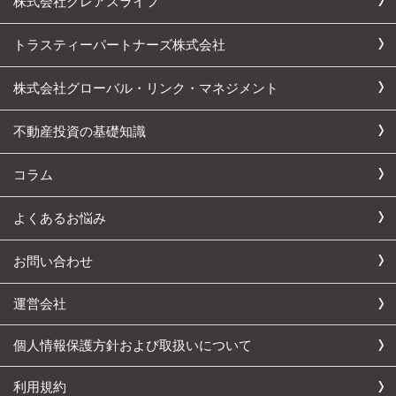
株式会社クレアスライフ
トラスティーパートナーズ株式会社
株式会社グローバル・リンク・マネジメント
不動産投資の基礎知識
コラム
よくあるお悩み
お問い合わせ
運営会社
個人情報保護方針および取扱いについて
利用規約