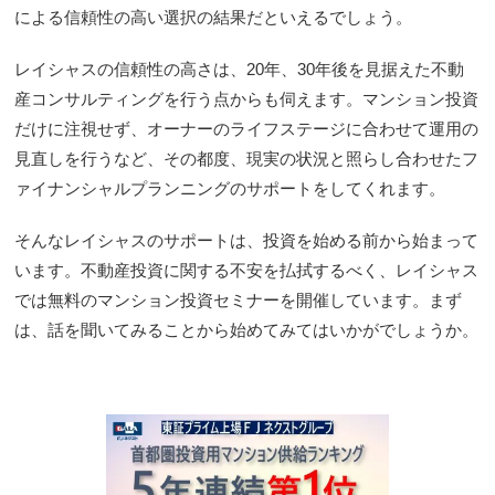
による信頼性の高い選択の結果だといえるでしょう。
レイシャスの信頼性の高さは、20年、30年後を見据えた不動
産コンサルティングを行う点からも伺えます。マンション投資
だけに注視せず、オーナーのライフステージに合わせて運用の
見直しを行うなど、その都度、現実の状況と照らし合わせたフ
ァイナンシャルプランニングのサポートをしてくれます。
そんなレイシャスのサポートは、投資を始める前から始まって
います。不動産投資に関する不安を払拭するべく、レイシャス
では無料のマンション投資セミナーを開催しています。まず
は、話を聞いてみることから始めてみてはいかがでしょうか。